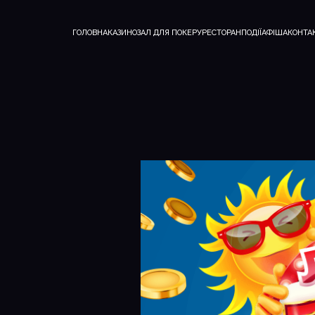
ГОЛОВНА
КАЗИНО
ЗАЛ ДЛЯ ПОКЕРУ
РЕСТОРАН
ПОДІЇ
АФІША
КОНТА