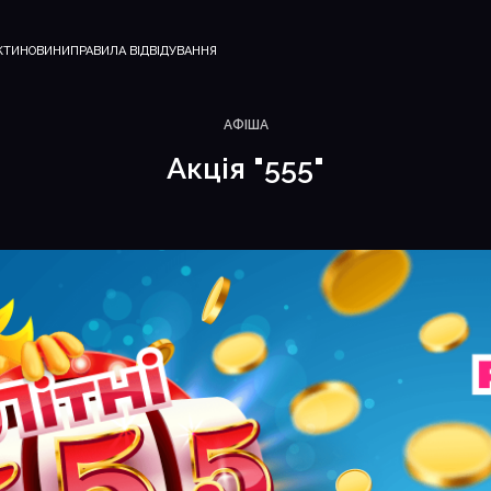
КТИ
НОВИНИ
ПРАВИЛА ВІДВІДУВАННЯ
АФІША
Акція "555"