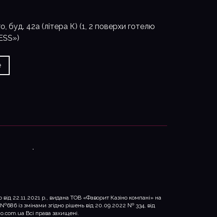
го, буд. 42а (літера К) (1, 2 поверхи готелю
ESS»)
e
.
о від 22.11.2021 р., видана ТОВ «Фаворит Казіно компані» на
 Nº686 із змінами згідно рішень від 20.09.2022 № 334, від
no.com.ua Всі права захищені.