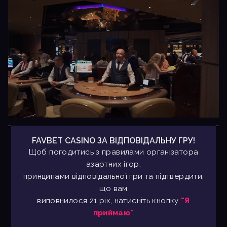
FAVBET CASINO ЗА ВІДПОВІДАЛЬНУ ГРУ!
Щоб погодитись з правилами організатора
азартних ігор,
принципами відповідальної гри та підтвердити,
що вам
виповнилося 21 рік, натисніть кнопку
"Я
приймаю"