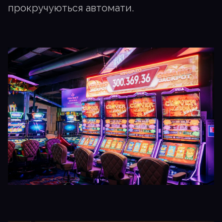
прокручуються автомати.