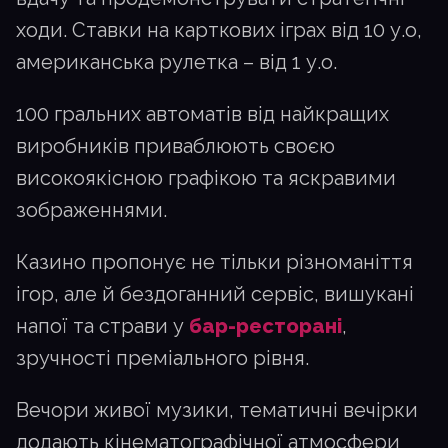
ходи. Ставки на карткових іграх від 10 у.о,
американська рулетка – від 1 у.о.
100 гральних автоматів від найкращих
виробників приваблюють своєю
високоякісною графікою та яскравими
зображеннями.
Казино пропонує не тільки різноманіття
ігор, але й бездоганний сервіс, вишукані
напої та страви у
бар-ресторані
,
зручності преміального рівня.
Вечори живої музики, тематичні вечірки
додають кінематографічної атмосфери